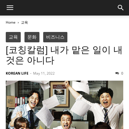
Home
교육
교육
문화
비즈니스
[코칭칼럼] 내가 맡은 일이 내
것은 아니다
KOREAN LIFE
-
May 11, 2022
0