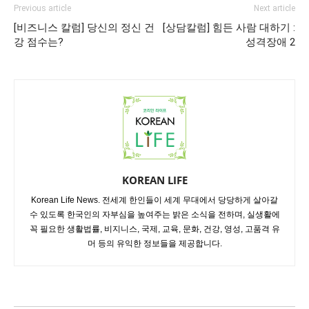
Previous article
Next article
[비즈니스 칼럼] 당신의 정신 건
[상담칼럼] 힘든 사람 대하기 :
강 점수는?
성격장애 2
KOREAN LIFE
Korean Life News. 전세계 한인들이 세계 무대에서 당당하게 살아갈
수 있도록 한국인의 자부심을 높여주는 밝은 소식을 전하며, 실생활에
꼭 필요한 생활법률, 비지니스, 국제, 교육, 문화, 건강, 영성, 고품격 유
머 등의 유익한 정보들을 제공합니다.