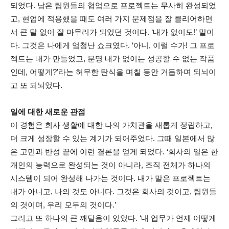
되었다. 남은 팀원들의 협업으로 프로젝트는 무사히 완성되었
고, 현업에 적용했을 때도 여러 가지 문제점을 잘 클리어하면
서 큰 탈 없이 잘 마무리가 되었던 것이다. ‘내가 없이도!’ 말이
다. 그것은 나에게 엄청난 쇼크였다. ‘아니, 이럴 수가! 그 프로
젝트는 내가 만들었고, 분명 내가 없이는 성공할 수 없는 작품
인데, 어떻게?’라는 허무한 탄식을 며칠 동안 거듭하며 되뇌이
고 또 되뇌었다.
일에 대한 새로운 관점
이 경험은 회사 생활에 대한 나의 가치관을 새롭게 정립하고,
더 크게 성장할 수 있는 계기가 되어주었다. 그때 일본에서 많
은 고민과 반성 끝에 이런 결론을 얻게 되었다. ‘회사의 일은 한
개인의 능력으로 완성되는 것이 아니라, 조직 전체가 하나의
시스템이 되어 완성해 나가는 것이다. 내가 맡은 프로젝트는
내가 아니고, 나의 것도 아니다. 그것은 회사의 것이고, 팀원들
의 것이며, 우리 모두의 것이다.’
그리고 또 하나의 큰 깨달음이 있었다. ‘내 업무가 언제 어떻게